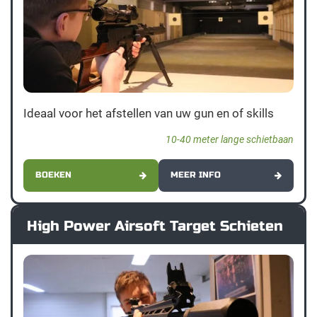
Ideaal voor het afstellen van uw gun en of skills
10-40 meter lange schietbaan
BOEKEN
MEER INFO
High Power Airsoft Target Schieten