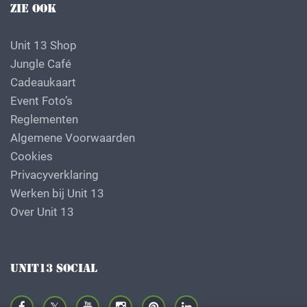
ZIE OOK
Unit 13 Shop
Jungle Café
Cadeaukaart
Event Foto’s
Reglementen
Algemene Voorwaarden
Cookies
Privacyverklaring
Werken bij Unit 13
Over Unit 13
UNIT13 SOCIAL