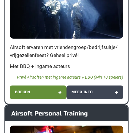
Airsoft ervaren met vriendengroep/bedrijfsuitje/
vrijgezellenfeest? Geheel privé!
Met BBQ + ingame acteurs
Privé Airsoften met ingame acteurs + BBQ (Min 10 spelers)
BOEKEN
MEER INFO
Airsoft Personal Training