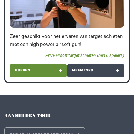
Zeer geschikt voor het ervaren van target schieten
met een high power airsoft gun!
Privé airsoft target schieten (min 6 spelers)
BOEKEN
MEER INFO
AANMELDEN VOOR