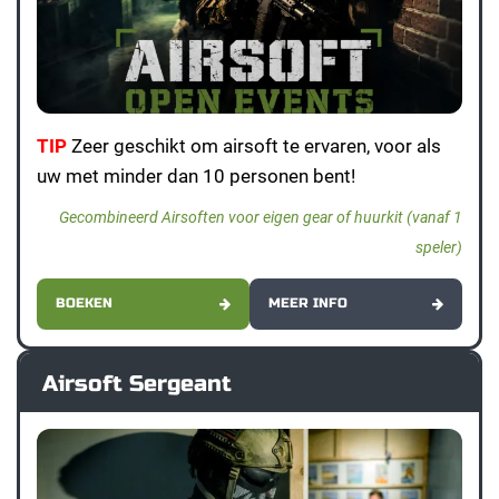
TIP
Zeer geschikt om airsoft te ervaren, voor als
uw met minder dan 10 personen bent!
Gecombineerd Airsoften voor eigen gear of huurkit (vanaf 1
speler)
BOEKEN
MEER INFO
Airsoft Sergeant