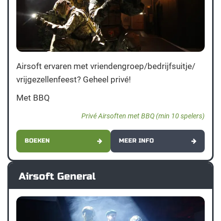
Airsoft ervaren met vriendengroep/bedrijfsuitje/
vrijgezellenfeest? Geheel privé!
Met BBQ
Privé Airsoften met BBQ (min 10 spelers)
BOEKEN
MEER INFO
Airsoft General