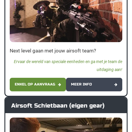
Next level gaan met jouw airsoft team?
Ervaar de wereld van speciale eenheden en ga met je team de
uitdaging aan!
ENKEL OP AANVRAAG
MEER INFO
Airsoft Schietbaan (eigen gear)