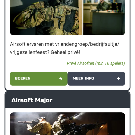
Airsoft ervaren met vriendengroep/bedrijfsuitje/
vrijgezellenfeest? Geheel privé!
Privé Airsoften (min 10 spelers)
BOEKEN
MEER INFO
Airsoft Major