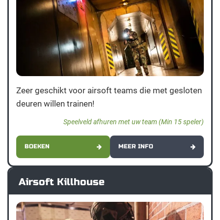
Zeer geschikt voor airsoft teams die met gesloten
deuren willen trainen!
Speelveld afhuren met uw team (Min 15 speler)
BOEKEN
MEER INFO
Airsoft Killhouse