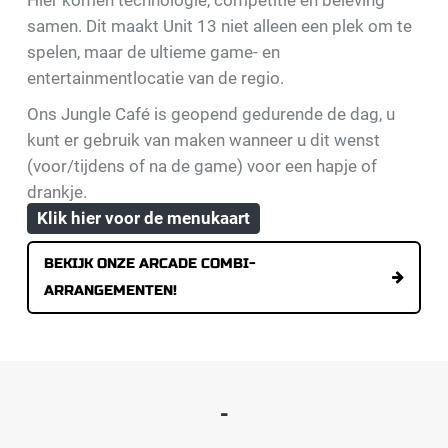
samen. Dit maakt Unit 13 niet alleen een plek om te
spelen, maar de ultieme game- en
entertainmentlocatie van de regio.
Ons Jungle Café is geopend gedurende de dag, u
kunt er gebruik van maken wanneer u dit wenst
(voor/tijdens of na de game) voor een hapje of
drankje.
Klik hier voor de menukaart
BEKIJK ONZE ARCADE COMBI-
ARRANGEMENTEN!
-