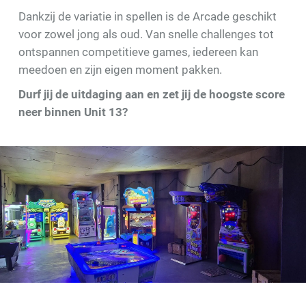
Dankzij de variatie in spellen is de Arcade geschikt
voor zowel jong als oud. Van snelle challenges tot
ontspannen competitieve games, iedereen kan
meedoen en zijn eigen moment pakken.
Durf jij de uitdaging aan en zet jij de hoogste score
neer binnen Unit 13?