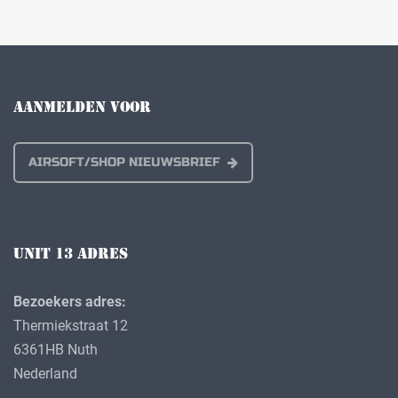
AANMELDEN VOOR
AIRSOFT/SHOP NIEUWSBRIEF
UNIT 13 ADRES
Bezoekers adres:
Thermiekstraat 12
6361HB Nuth
Nederland